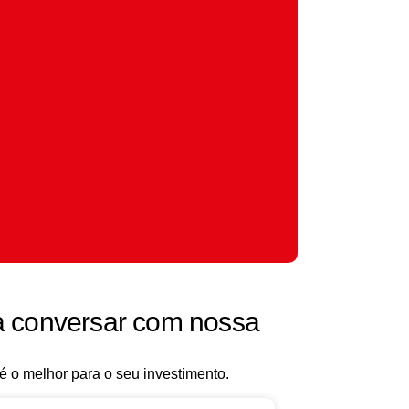
a conversar com nossa
é o melhor para o seu investimento.