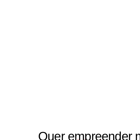
Quer empreender 